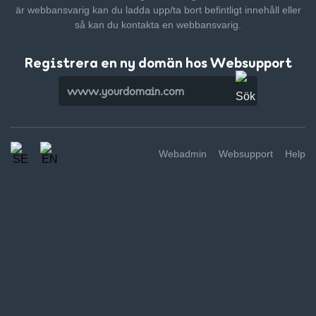
är webbansvarig kan du ladda upp/ta bort befintligt innehåll
eller
så kan du kontakta en webbansvarig.
Registrera en ny domän hos Websupport
Webadmin
Websupport
Help