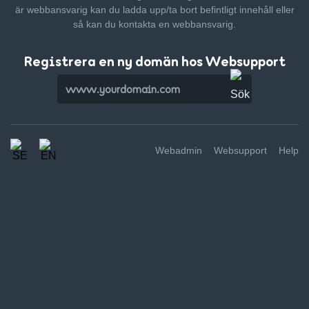
är webbansvarig kan du ladda upp/ta bort befintligt innehåll
eller
så kan du kontakta en webbansvarig.
Registrera en ny domän hos Websupport
Webadmin
Websupport
Help